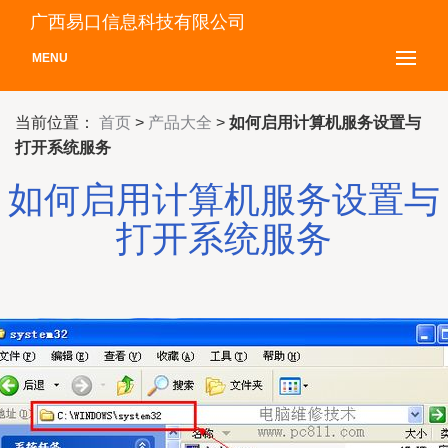
广西易口信息科技有限公司
MENU
当前位置：
首页
>
产品大全
>
如何启用计算机服务设置与
打开系统服务
如何启用计算机服务设置与
打开系统服务