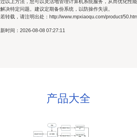
通过以上方法，您可以灵活地管理计算机系统服务，从而优化性
或解决特定问题。建议定期备份系统，以防操作失误。
若转载，请注明出处：http://www.mpxiaoqu.com/product/50.htm
新时间：2026-08-08 07:27:11
产品大全