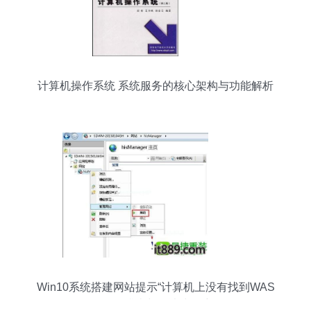
计算机操作系统 系统服务的核心架构与功能解析
Win10系统搭建网站提示“计算机上没有找到WAS
服务”的排查与解决步骤详解