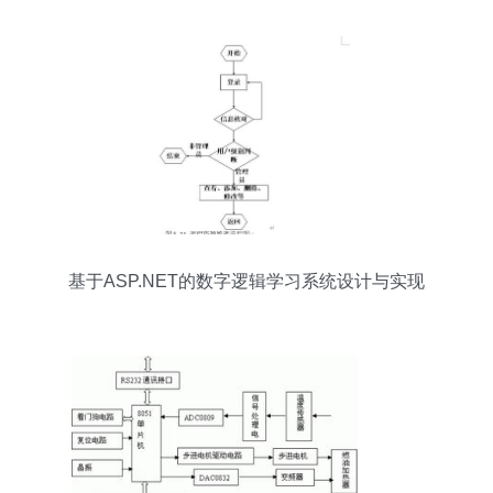
基于ASP.NET的数字逻辑学习系统设计与实现