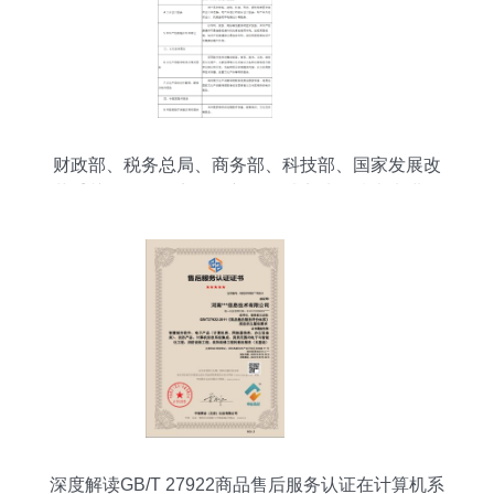
财政部、税务总局、商务部、科技部、国家发展改
革委关于将服务贸易创新发展试点地区技术先进型
服务企业所得税政策推广至全国实施的通知——计
算机系统服务视角解析
深度解读GB/T 27922商品售后服务认证在计算机系