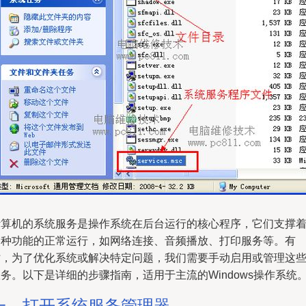
计算机的系统服务是操作系统在后台运行的核心程序，它们支撑
各种功能的正常运行，如网络连接、音频播放、打印服务等。有
时，为了优化系统或解决特定问题，我们需要手动启用或管理这
务。以下是详细的步骤指南，适用于主流的Windows操作系统
一、打开系统服务管理器