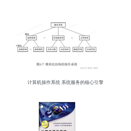
统服务中的应用
计算机操作系统 系统服务的核心引擎