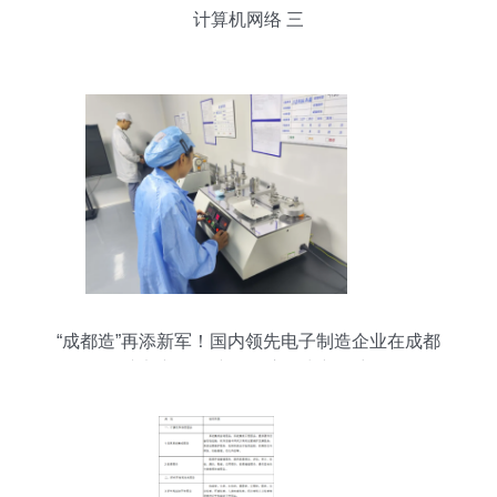
计算机网络 三
“成都造”再添新军！国内领先电子制造企业在成都
东部新区投产，开启算力新篇章