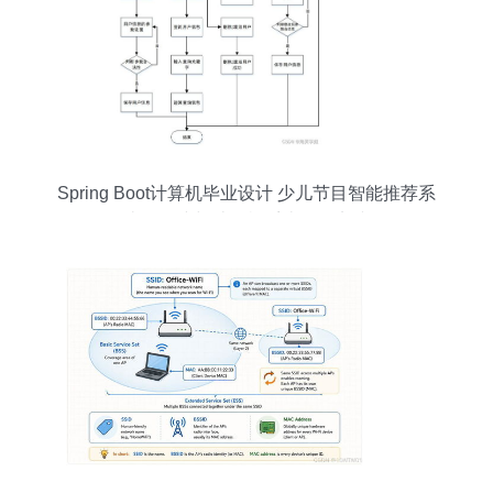
Spring Boot计算机毕业设计 少儿节目智能推荐系
统的构建与计算机系统服务实践