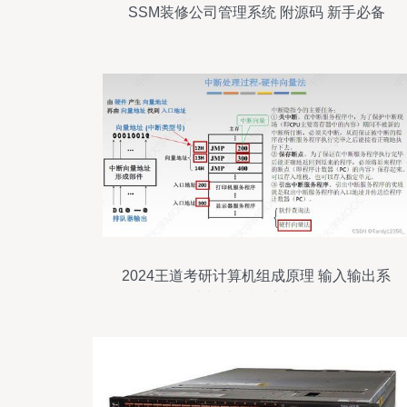
SSM装修公司管理系统 附源码 新手必备
2024王道考研计算机组成原理 输入输出系
统与计算机系统服务