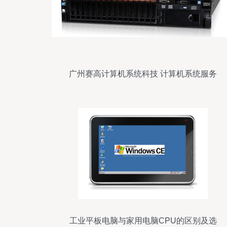
广州赛高计算机系统科技 计算机系统服务
的专业力量
工业平板电脑与家用电脑CPU的区别及选