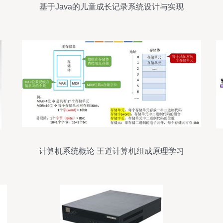
基于Java的儿童成长记录系统设计与实现
计算机系统概论 王道计算机组成原理学习
笔记