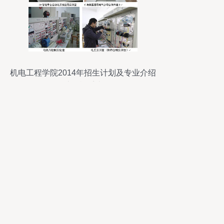
机电工程学院2014年招生计划及专业介绍
——计算机系统服务