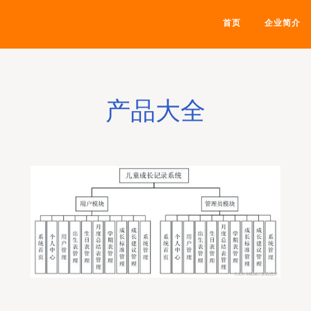
首页
企业简介
产品大全