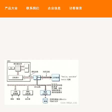
产品大全
联系我们
企业信息
访客留言