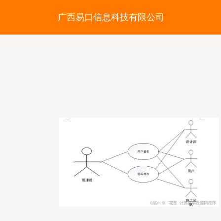
广西易口信息科技有限公司