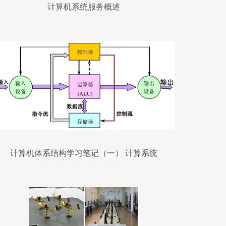
计算机系统服务概述
计算机体系结构学习笔记（一） 计算系统
结构的基础知识与系统服务