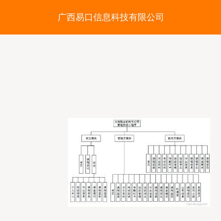
广西易口信息科技有限公司