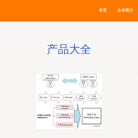
首页
企业简介
产品大全