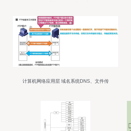
机系统服务的得力助手
计算机网络应用层 域名系统DNS、文件传
送协议FTP与计算机系统服务