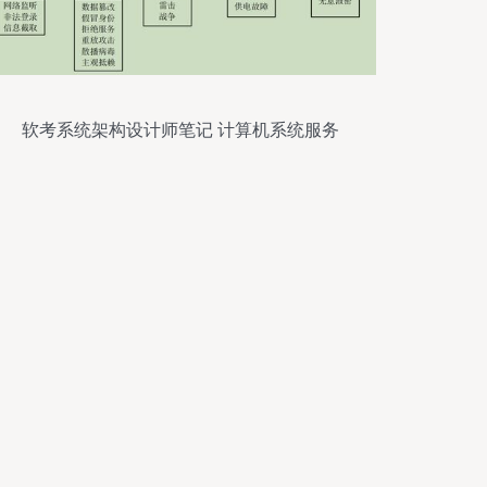
软考系统架构设计师笔记 计算机系统服务