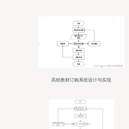
统的创新与应用
高校教材订购系统设计与实现