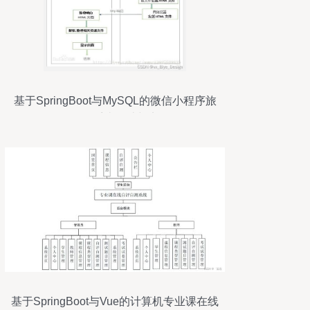
基于SpringBoot与MySQL的微信小程序旅
游服务系统设计与实现
基于SpringBoot与Vue的计算机专业课在线