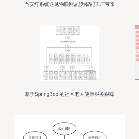
当安灯系统遇见物联网,能为智能工厂带来
什么
基于SpringBoot的社区老人健康服务跟踪
系统设计与实现