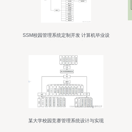
SSM校园管理系统定制开发 计算机毕业设
计指南与源码分享
某大学校园竞赛管理系统设计与实现