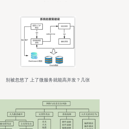
自评自测系统设计与实现
别被忽悠了 上了微服务就能高并发？几张
图给你讲明白微服务架构的真正作用