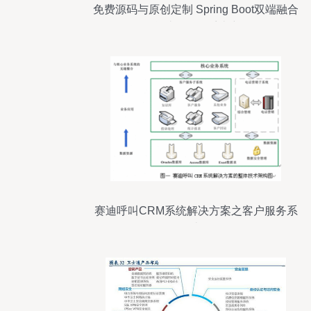
免费源码与原创定制 Spring Boot双端融合
教学过程管理系统详解
赛迪呼叫CRM系统解决方案之客户服务系
统