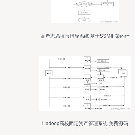
高考志愿填报指导系统 基于SSM框架的计
算机系统服务设计
Hadoop高校固定资产管理系统 免费源码
助力计算机毕业设计与实践