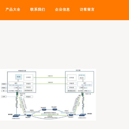
产品大全
联系我们
企业信息
访客留言