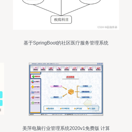
基于SpringBoot的社区医疗服务管理系统
设计与实现
美萍电脑行业管理系统2020v1免费版 计算