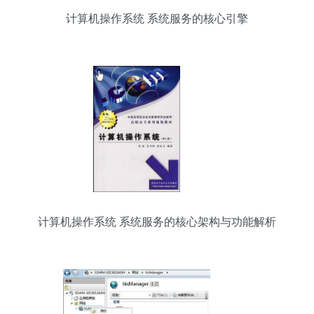
计算机操作系统 系统服务的核心引擎
计算机操作系统 系统服务的核心架构与功能解析