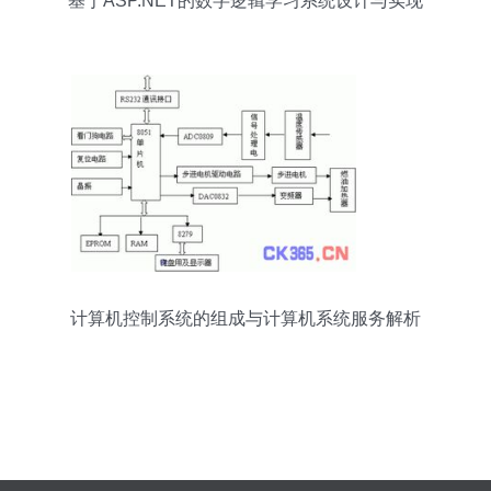
基于ASP.NET的数字逻辑学习系统设计与实现
计算机控制系统的组成与计算机系统服务解析