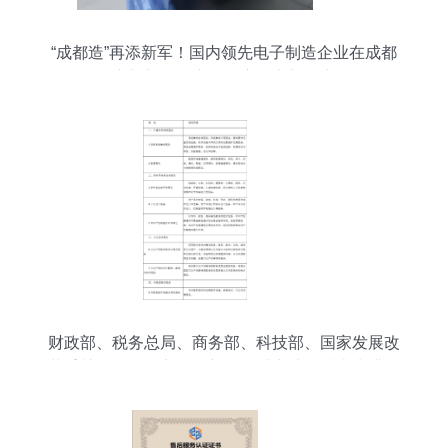
“成都造”再添新军！国内领先电子制造企业在成都
东部新区投产，开启算力新篇章
财政部、税务总局、商务部、科技部、国家发展改
革委关于将服务贸易创新发展试点地区技术先进型
服务企业所得税政策推广至全国实施的通知——计
算机系统服务视角解析