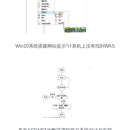
Win10系统搭建网站提示“计算机上没有找到WAS
服务”的排查与解决步骤详解