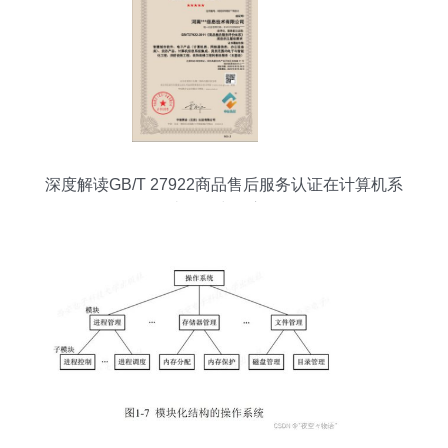
深度解读GB/T 27922商品售后服务认证在计算机系
统服务中的应用