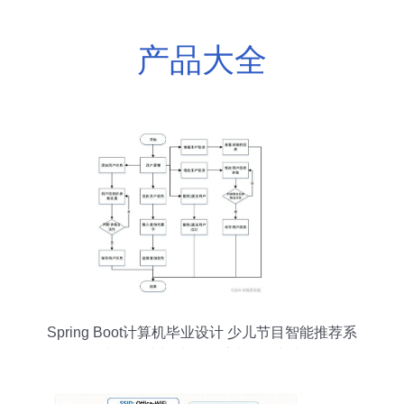
产品大全
Spring Boot计算机毕业设计 少儿节目智能推荐系
统的构建与计算机系统服务实践