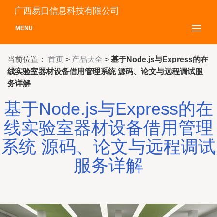
广西易口信息科技有限公司
MENU
当前位置：
首页
>
产品大全
>
基于Node.js与Express的在
线实验室器材设备借用管理系统 源码、论文与远程调试服
务详解
基于Node.js与Express的在
线实验室器材设备借用管理
系统 源码、论文与远程调试
服务详解