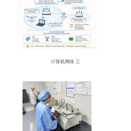
计算机网络 三