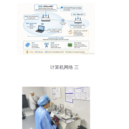
计算机网络 三