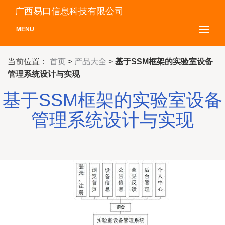
广西易口信息科技有限公司
MENU
当前位置：
首页
>
产品大全
>
基于SSM框架的实验室设备
管理系统设计与实现
基于SSM框架的实验室设备
管理系统设计与实现