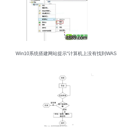
Win10系统搭建网站提示“计算机上没有找到WAS
服务”的排查与解决步骤详解