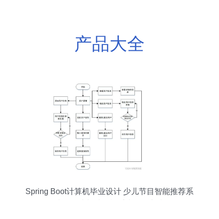
产品大全
Spring Boot计算机毕业设计 少儿节目智能推荐系
统的构建与计算机系统服务实践