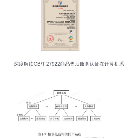
深度解读GB/T 27922商品售后服务认证在计算机系
统服务中的应用