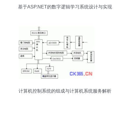
基于ASP.NET的数字逻辑学习系统设计与实现
计算机控制系统的组成与计算机系统服务解析