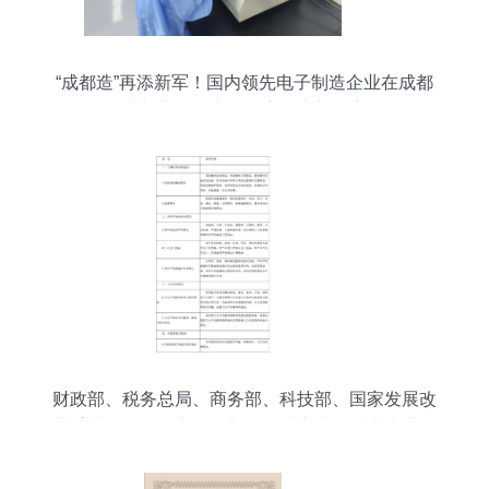
“成都造”再添新军！国内领先电子制造企业在成都
东部新区投产，开启算力新篇章
财政部、税务总局、商务部、科技部、国家发展改
革委关于将服务贸易创新发展试点地区技术先进型
服务企业所得税政策推广至全国实施的通知——计
算机系统服务视角解析