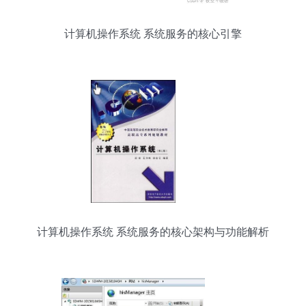
计算机操作系统 系统服务的核心引擎
计算机操作系统 系统服务的核心架构与功能解析