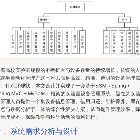
随着高校实验室规模的不断扩大与设备数量的持续增长，传统的
工或半自动化管理方式已难以满足高效、精准、透明的设备管理
。针对此现状，本文设计并实现了一套基于SSM（Spring +
pring MVC + MyBatis）框架的实验室设备管理系统，旨在为实
室管理人员提供一个集设备信息管理、借用归还、维护保养、库
盘点与数据分析于一体的综合性解决方案，从而提升管理效率，
低管理成本，保障教学与科研活动的顺利进行。
一、系统需求分析与设计